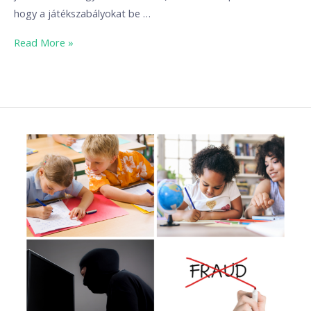
hogy a játékszabályokat be …
Read More »
Csalás