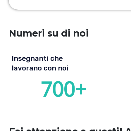
Numeri su di noi
Insegnanti che
lavorano con noi
700
+