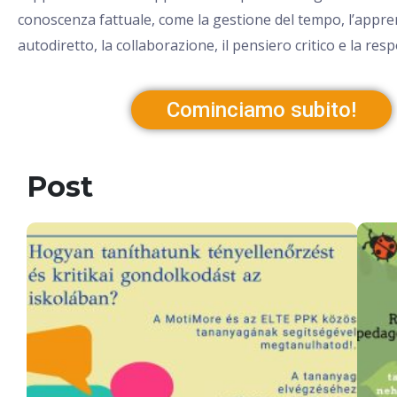
conoscenza fattuale, come la gestione del tempo, l’appr
autodiretto, la collaborazione, il pensiero critico e la resp
Cominciamo subito!
Post