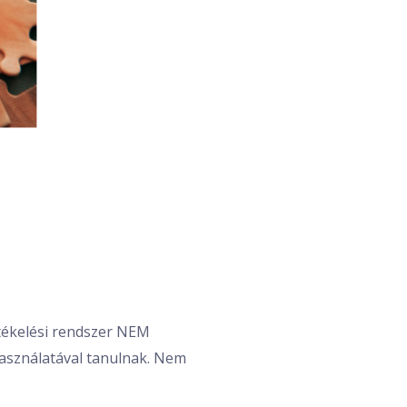
rtékelési rendszer NEM
 használatával tanulnak. Nem