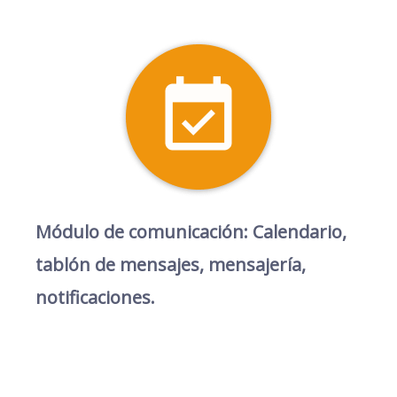
Módulo de comunicación: Calendario,
tablón de mensajes, mensajería,
notificaciones.