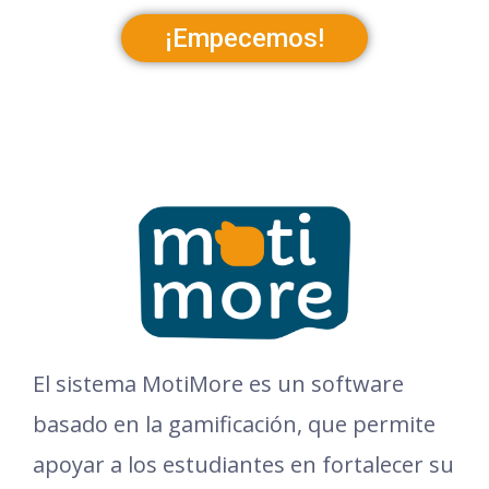
¡Empecemos!
El sistema MotiMore es un software
basado en la gamificación, que permite
apoyar a los estudiantes en fortalecer su