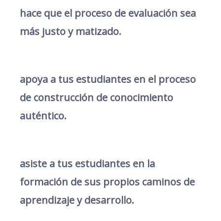
hace que el proceso de evaluación sea
más justo y matizado.
apoya a tus estudiantes en el proceso
de construcción de conocimiento
auténtico.
asiste a tus estudiantes en la
formación de sus propios caminos de
aprendizaje y desarrollo.