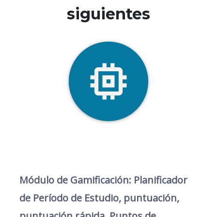
siguientes
Módulo de Gamificación: Planificador
de Período de Estudio, puntuación,
puntuación rápida, Puntos de