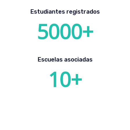
Estudiantes registrados
5000
+
Escuelas asociadas
10
+