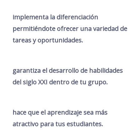
implementa la diferenciación
permitiéndote ofrecer una variedad de
tareas y oportunidades.
garantiza el desarrollo de habilidades
del siglo XXI dentro de tu grupo.
hace que el aprendizaje sea más
atractivo para tus estudiantes.