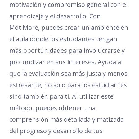
motivación y compromiso general con el
aprendizaje y el desarrollo. Con
MotiMore, puedes crear un ambiente en
el aula donde los estudiantes tengan
más oportunidades para involucrarse y
profundizar en sus intereses. Ayuda a
que la evaluación sea más justa y menos
estresante, no solo para los estudiantes
sino también para ti. Al utilizar este
método, puedes obtener una
comprensión más detallada y matizada
del progreso y desarrollo de tus