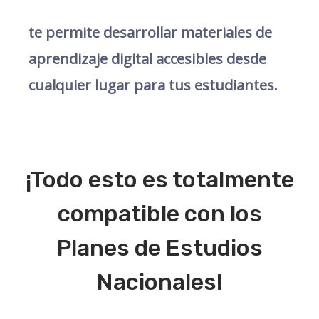
te permite desarrollar materiales de
aprendizaje digital accesibles desde
cualquier lugar para tus estudiantes.
¡Todo esto es totalmente
compatible con los
Planes de Estudios
Nacionales!