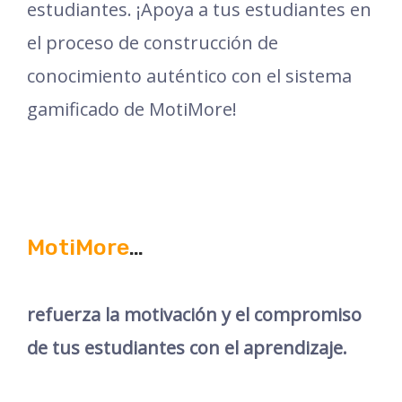
estudiantes. ¡Apoya a tus estudiantes en
el proceso de construcción de
conocimiento auténtico con el sistema
gamificado de MotiMore!
MotiMore
…
refuerza la motivación y el compromiso
de tus estudiantes con el aprendizaje.