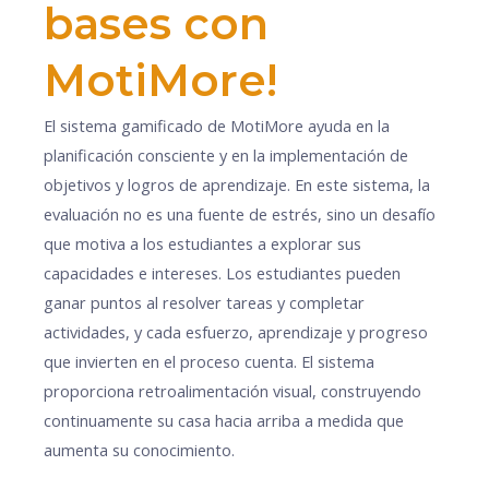
bases con
MotiMore!
El sistema gamificado de MotiMore ayuda en la
planificación consciente y en la implementación de
objetivos y logros de aprendizaje. En este sistema, la
evaluación no es una fuente de estrés, sino un desafío
que motiva a los estudiantes a explorar sus
capacidades e intereses. Los estudiantes pueden
ganar puntos al resolver tareas y completar
actividades, y cada esfuerzo, aprendizaje y progreso
que invierten en el proceso cuenta. El sistema
proporciona retroalimentación visual, construyendo
continuamente su casa hacia arriba a medida que
aumenta su conocimiento.