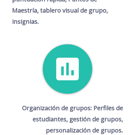
Maestría, tablero visual de grupo,
insignias.
Organización de grupos: Perfiles de
estudiantes, gestión de grupos,
personalización de grupos.