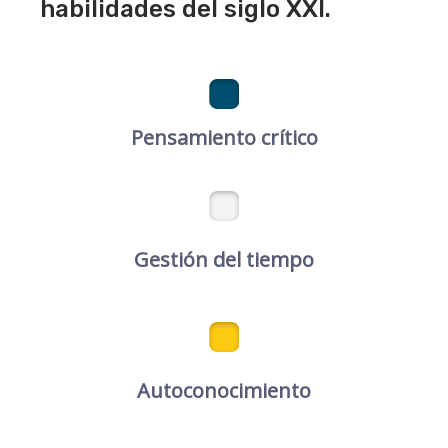
habilidades del siglo XXI.
Pensamiento crítico
Gestión del tiempo
Autoconocimiento