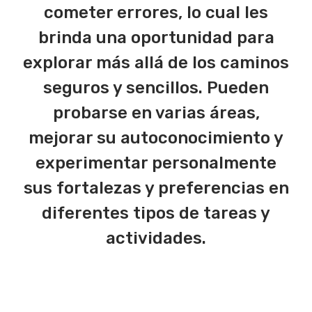
cometer errores, lo cual les
brinda una oportunidad para
explorar más allá de los caminos
seguros y sencillos. Pueden
probarse en varias áreas,
mejorar su autoconocimiento y
experimentar personalmente
sus fortalezas y preferencias en
diferentes tipos de tareas y
actividades.