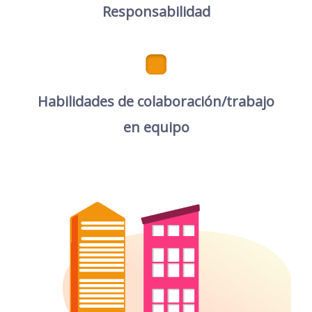
Responsabilidad
Habilidades de colaboración/trabajo
en equipo