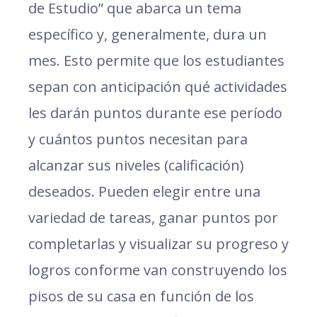
de Estudio” que abarca un tema
específico y, generalmente, dura un
mes. Esto permite que los estudiantes
sepan con anticipación qué actividades
les darán puntos durante ese período
y cuántos puntos necesitan para
alcanzar sus niveles (calificación)
deseados. Pueden elegir entre una
variedad de tareas, ganar puntos por
completarlas y visualizar su progreso y
logros conforme van construyendo los
pisos de su casa en función de los