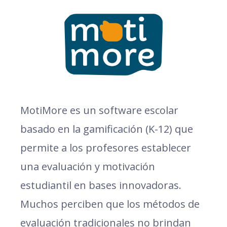
MotiMore es un software escolar
basado en la gamificación (K-12) que
permite a los profesores establecer
una evaluación y motivación
estudiantil en bases innovadoras.
Muchos perciben que los métodos de
evaluación tradicionales no brindan