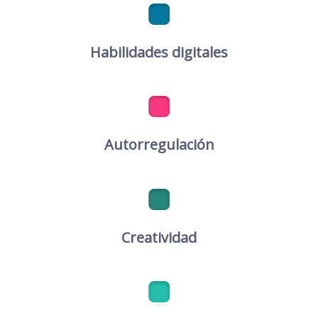
Habilidades digitales
Autorregulación
Creatividad