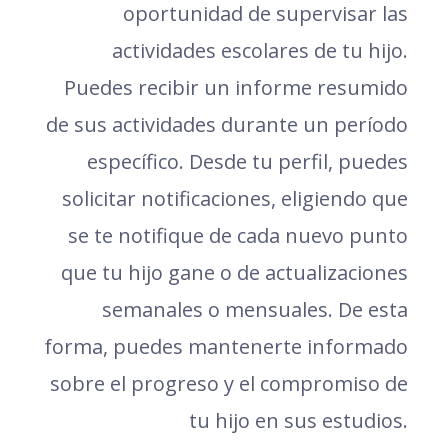
oportunidad de supervisar las
actividades escolares de tu hijo.
Puedes recibir un informe resumido
de sus actividades durante un período
específico. Desde tu perfil, puedes
solicitar notificaciones, eligiendo que
se te notifique de cada nuevo punto
que tu hijo gane o de actualizaciones
semanales o mensuales. De esta
forma, puedes mantenerte informado
sobre el progreso y el compromiso de
tu hijo en sus estudios.