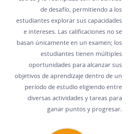
de desafío, permitiendo a los
estudiantes explorar sus capacidades
e intereses. Las calificaciones no se
basan únicamente en un examen; los
estudiantes tienen múltiples
oportunidades para alcanzar sus
objetivos de aprendizaje dentro de un
período de estudio eligiendo entre
diversas actividades y tareas para
ganar puntos y progresar.