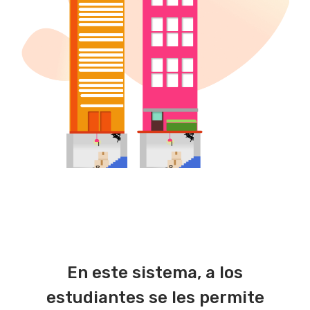
En este sistema, a los
estudiantes se les permite