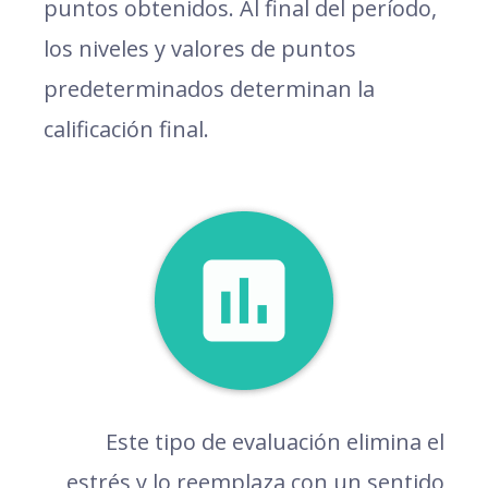
puntos obtenidos. Al final del período,
los niveles y valores de puntos
predeterminados determinan la
calificación final.
Este tipo de evaluación elimina el
estrés y lo reemplaza con un sentido