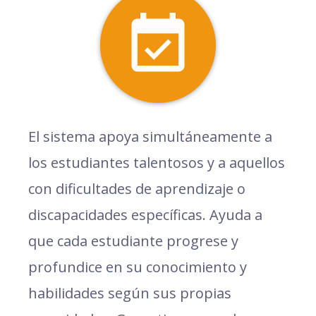
El sistema apoya simultáneamente a
los estudiantes talentosos y a aquellos
con dificultades de aprendizaje o
discapacidades específicas. Ayuda a
que cada estudiante progrese y
profundice en su conocimiento y
habilidades según sus propias