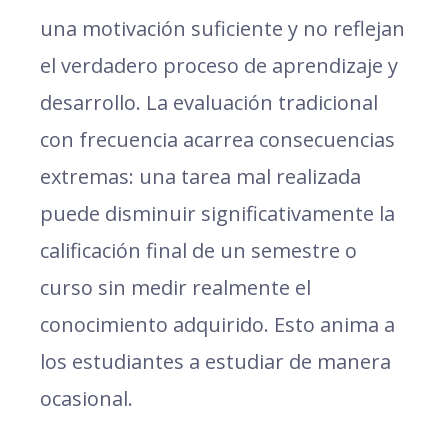
una motivación suficiente y no reflejan
el verdadero proceso de aprendizaje y
desarrollo. La evaluación tradicional
con frecuencia acarrea consecuencias
extremas: una tarea mal realizada
puede disminuir significativamente la
calificación final de un semestre o
curso sin medir realmente el
conocimiento adquirido. Esto anima a
los estudiantes a estudiar de manera
ocasional.