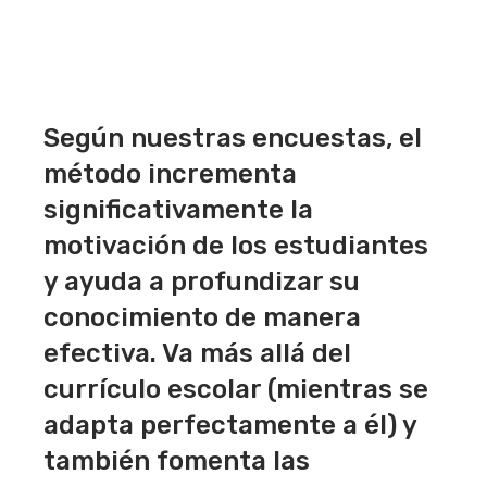
Según nuestras encuestas, el
método incrementa
significativamente la
motivación de los estudiantes
y ayuda a profundizar su
conocimiento de manera
efectiva. Va más allá del
currículo escolar (mientras se
adapta perfectamente a él) y
también fomenta las