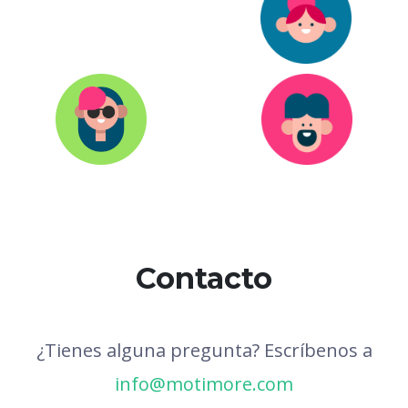
Contacto
¿Tienes alguna pregunta? Escríbenos a
info@motimore.com