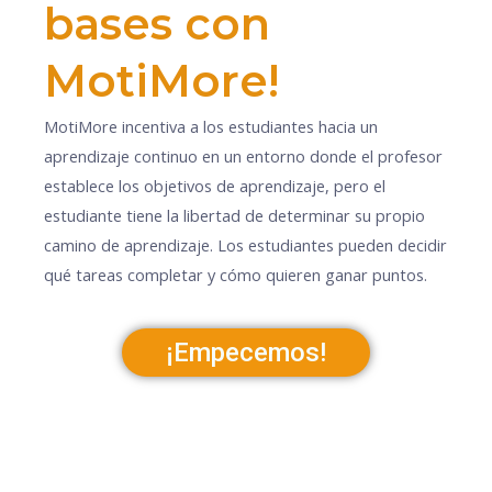
bases con
MotiMore!
MotiMore incentiva a los estudiantes hacia un
aprendizaje continuo en un entorno donde el profesor
establece los objetivos de aprendizaje, pero el
estudiante tiene la libertad de determinar su propio
camino de aprendizaje. Los estudiantes pueden decidir
qué tareas completar y cómo quieren ganar puntos.
¡Empecemos!