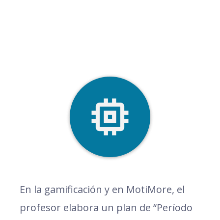
En la gamificación y en MotiMore, el
profesor elabora un plan de “Período