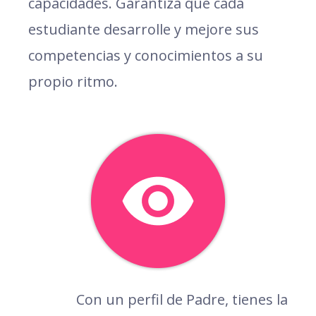
capacidades. Garantiza que cada
estudiante desarrolle y mejore sus
competencias y conocimientos a su
propio ritmo.
Con un perfil de Padre, tienes la