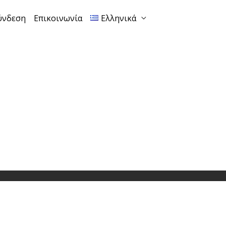
ύνδεση
Επικοινωνία
Ελληνικά