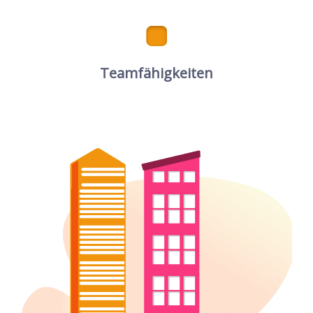
Teamfähigkeiten