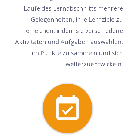
Laufe des Lernabschnitts mehrere
Gelegenheiten, ihre Lernziele zu
erreichen, indem sie verschiedene
Aktivitäten und Aufgaben auswählen,
um Punkte zu sammeln und sich
weiterzuentwickeln.