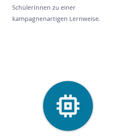
SchülerInnen zu einer
kampagnenartigen Lernweise.