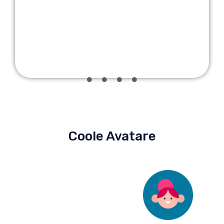
Coole Avatare