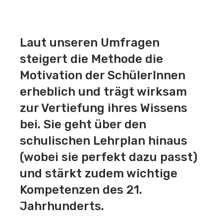
Laut unseren Umfragen
steigert die Methode die
Motivation der SchülerInnen
erheblich und trägt wirksam
zur Vertiefung ihres Wissens
bei. Sie geht über den
schulischen Lehrplan hinaus
(wobei sie perfekt dazu passt)
und stärkt zudem wichtige
Kompetenzen des 21.
Jahrhunderts.