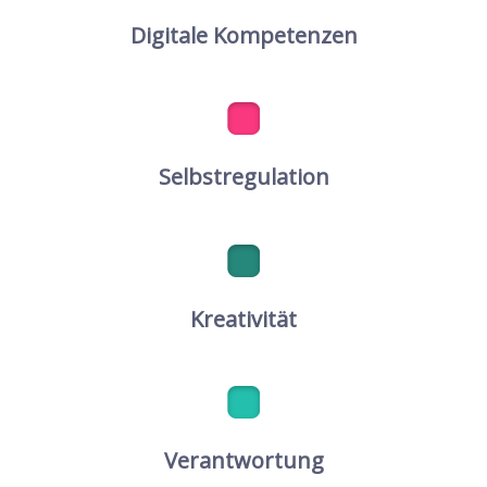
Digitale Kompetenzen
Selbstregulation
Kreativität
Verantwortung