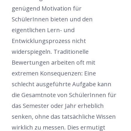
genügend Motivation für
SchülerInnen bieten und den
eigentlichen Lern- und
Entwicklungsprozess nicht
widerspiegeln. Traditionelle
Bewertungen arbeiten oft mit
extremen Konsequenzen: Eine
schlecht ausgeführte Aufgabe kann
die Gesamtnote von SchülerInnen für
das Semester oder Jahr erheblich
senken, ohne das tatsächliche Wissen
wirklich zu messen. Dies ermutigt