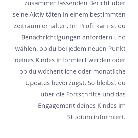
zusammenfassenden Bericht über
seine Aktivitäten in einem bestimmten
Zeitraum erhalten. Im Profil kannst du
Benachrichtigungen anfordern und
wählen, ob du bei jedem neuen Punkt
deines Kindes informiert werden oder
ob du wöchentliche oder monatliche
Updates bevorzugst. So bleibst du
über die Fortschritte und das
Engagement deines Kindes im
Studium informiert.