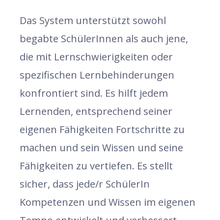
Das System unterstützt sowohl
begabte SchülerInnen als auch jene,
die mit Lernschwierigkeiten oder
spezifischen Lernbehinderungen
konfrontiert sind. Es hilft jedem
Lernenden, entsprechend seiner
eigenen Fähigkeiten Fortschritte zu
machen und sein Wissen und seine
Fähigkeiten zu vertiefen. Es stellt
sicher, dass jede/r SchülerIn
Kompetenzen und Wissen im eigenen