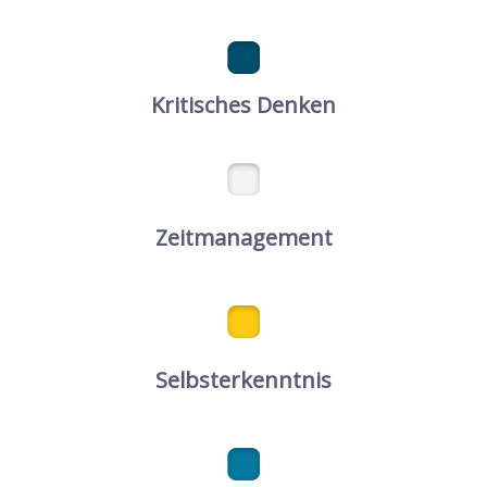
Kritisches Denken
Zeitmanagement
Selbsterkenntnis