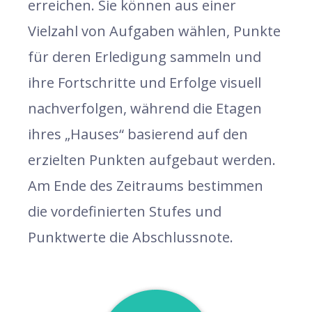
erreichen. Sie können aus einer
Vielzahl von Aufgaben wählen, Punkte
für deren Erledigung sammeln und
ihre Fortschritte und Erfolge visuell
nachverfolgen, während die Etagen
ihres „Hauses“ basierend auf den
erzielten Punkten aufgebaut werden.
Am Ende des Zeitraums bestimmen
die vordefinierten Stufes und
Punktwerte die Abschlussnote.