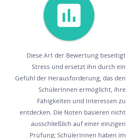
Diese Art der Bewertung beseitigt
Stress und ersetzt ihn durch ein
Gefühl der Herausforderung, das den
SchülerInnen ermöglicht, ihre
Fähigkeiten und Interessen zu
entdecken. Die Noten basieren nicht
ausschließlich auf einer einzigen
Prüfung; SchülerInnen haben im