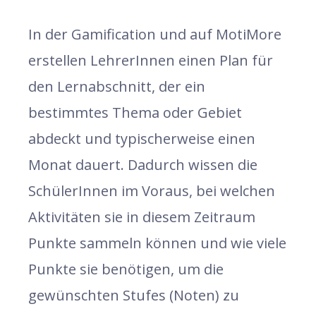
In der Gamification und auf MotiMore
erstellen LehrerInnen einen Plan für
den Lernabschnitt, der ein
bestimmtes Thema oder Gebiet
abdeckt und typischerweise einen
Monat dauert. Dadurch wissen die
SchülerInnen im Voraus, bei welchen
Aktivitäten sie in diesem Zeitraum
Punkte sammeln können und wie viele
Punkte sie benötigen, um die
gewünschten Stufes (Noten) zu