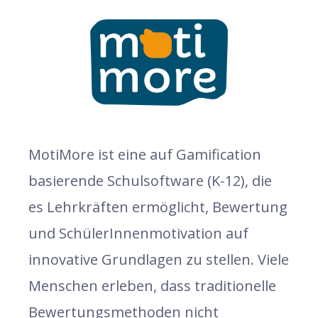
MotiMore ist eine auf Gamification
basierende Schulsoftware (K-12), die
es Lehrkräften ermöglicht, Bewertung
und SchülerInnenmotivation auf
innovative Grundlagen zu stellen. Viele
Menschen erleben, dass traditionelle
Bewertungsmethoden nicht