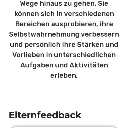
Wege hinaus zu gehen. Sie
können sich in verschiedenen
Bereichen ausprobieren, ihre
Selbstwahrnehmung verbessern
und persönlich ihre Stärken und
Vorlieben in unterschiedlichen
Aufgaben und Aktivitäten
erleben.
Elternfeedback