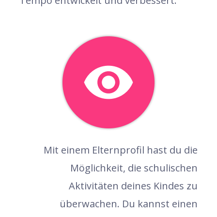
Tempo entwickelt und verbessert.
Mit einem Elternprofil hast du die
Möglichkeit, die schulischen
Aktivitäten deines Kindes zu
überwachen. Du kannst einen