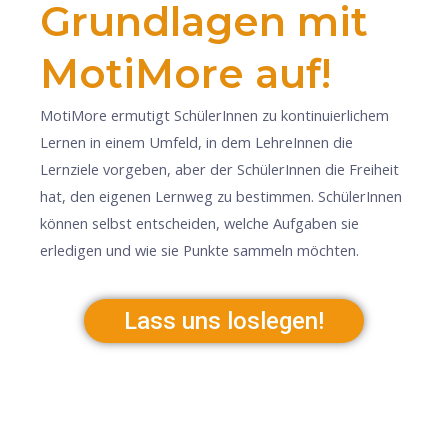
Grundlagen mit
MotiMore auf!
MotiMore ermutigt SchülerInnen zu kontinuierlichem
Lernen in einem Umfeld, in dem LehreInnen die
Lernziele vorgeben, aber der SchülerInnen die Freiheit
hat, den eigenen Lernweg zu bestimmen. SchülerInnen
können selbst entscheiden, welche Aufgaben sie
erledigen und wie sie Punkte sammeln möchten.
Lass uns loslegen!