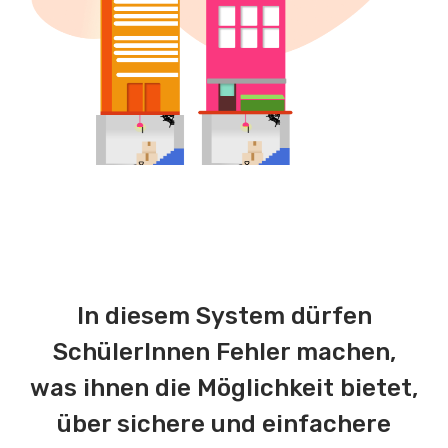
In diesem System dürfen
SchülerInnen Fehler machen,
was ihnen die Möglichkeit bietet,
über sichere und einfachere