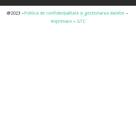
@2023 –
Politica de confidențialitate și gestionarea datelor
–
Imprimare
–
GTC