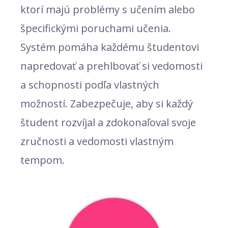
ktorí majú problémy s učením alebo
špecifickými poruchami učenia.
Systém pomáha každému študentovi
napredovať a prehlbovať si vedomosti
a schopnosti podľa vlastných
možností. Zabezpečuje, aby si každý
študent rozvíjal a zdokonaľoval svoje
zručnosti a vedomosti vlastným
tempom.