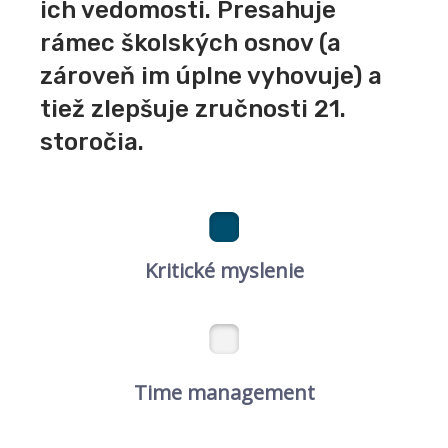
ich vedomosti. Presahuje
rámec školských osnov (a
zároveň im úplne vyhovuje) a
tiež zlepšuje zručnosti 21.
storočia.
Kritické myslenie
Time management