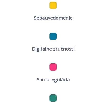
Sebauvedomenie
Digitálne zručnosti
Samoregulácia