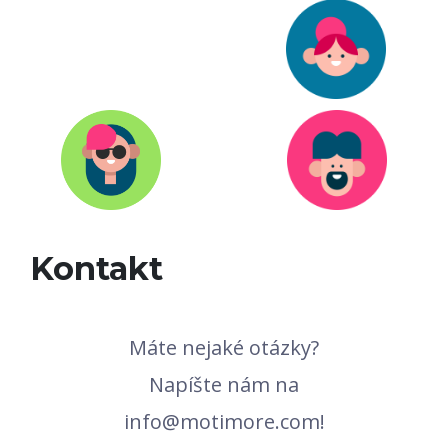
Kontakt
Máte nejaké otázky?
Napíšte nám na
info@motimore.com!