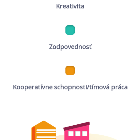
Kreativita
Zodpovednosť
Kooperatívne schopnosti/tímová práca