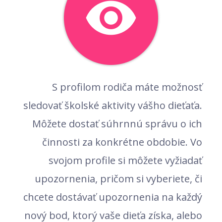
S profilom rodiča máte možnosť
sledovať školské aktivity vášho dieťaťa.
Môžete dostať súhrnnú správu o ich
činnosti za konkrétne obdobie. Vo
svojom profile si môžete vyžiadať
upozornenia, pričom si vyberiete, či
chcete dostávať upozornenia na každý
nový bod, ktorý vaše dieťa získa, alebo